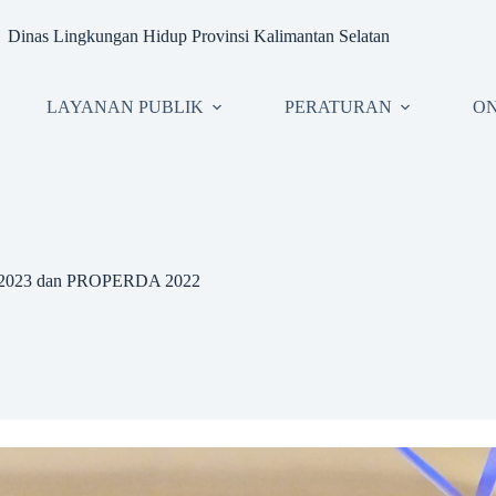
Dinas Lingkungan Hidup Provinsi Kalimantan Selatan
LAYANAN PUBLIK
PERATURAN
ON
2-2023 dan PROPERDA 2022