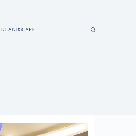
E LANDSCAPE