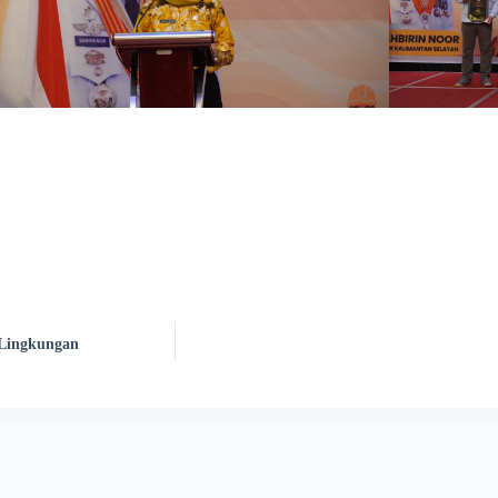
 Lingkungan