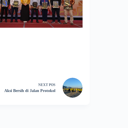
NEXT
POS
Aksi Bersih di Jalan Protokol