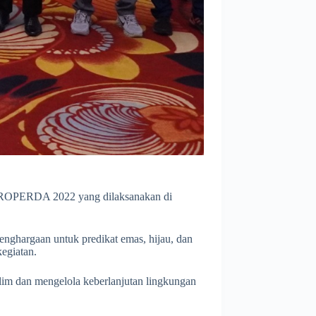
 PROPERDA 2022 yang dilaksanakan di
nghargaan untuk predikat emas, hijau, dan
egiatan.
lim dan mengelola keberlanjutan lingkungan