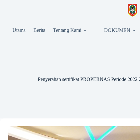
Utama
Berita
Tentang Kami
DOKUMEN
Penyerahan sertifikat PROPERNAS Periode 202