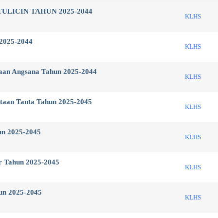
TULICIN TAHUN 2025-2044
KLHS
2025-2044
KLHS
aan Angsana Tahun 2025-2044
KLHS
aan Tanta Tahun 2025-2045
KLHS
n 2025-2045
KLHS
 Tahun 2025-2045
KLHS
un 2025-2045
KLHS