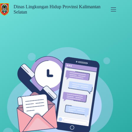
Dinas Lingkungan Hidup Provinsi Kalimantan
Selatan