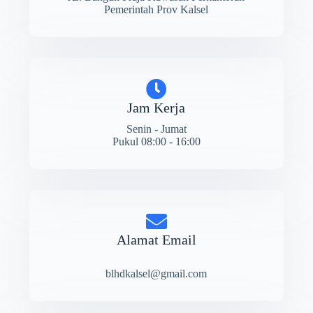
Pemerintah Prov Kalsel
Jam Kerja
Senin - Jumat
Pukul 08:00 - 16:00
Alamat Email
blhdkalsel@gmail.com