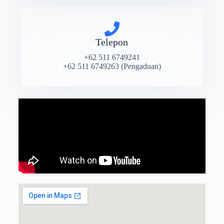
Telepon
+62 511 6749241
+62 511 6749263 (Pengaduan)