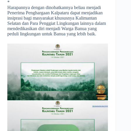
*
Harapannya dengan dinobatkannya beliau menjadi
Penerima Penghargaan Kalpataru dapat menjadikan
insiprasi bagi masyarakat khususnya Kalimantan
Selatan dan Para Penggiat Lingkungan lainnya dalam
mendedikasikan diri menjadi Warga Banua yang
peduli lingkungan untuk Banua yang lebih baik.