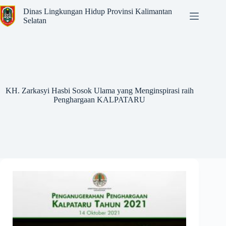
Dinas Lingkungan Hidup Provinsi Kalimantan
Selatan
KH. Zarkasyi Hasbi Sosok Ulama yang Menginspirasi raih
Penghargaan KALPATARU