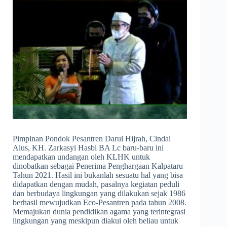
Pimpinan Pondok Pesantren Darul Hijrah, Cindai
Alus, KH. Zarkasyi Hasbi BA Lc baru-baru ini
mendapatkan undangan oleh KLHK untuk
dinobatkan sebagai Penerima Penghargaan Kalpataru
Tahun 2021. Hasil ini bukanlah sesuatu hal yang bisa
didapatkan dengan mudah, pasalnya kegiatan peduli
dan berbudaya lingkungan yang dilakukan sejak 1986
berhasil mewujudkan Eco-Pesantren pada tahun 2008.
Memajukan dunia pendidikan agama yang terintegrasi
lingkungan yang meskipun diakui oleh beliau untuk