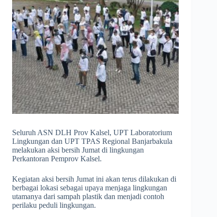
Seluruh ASN DLH Prov Kalsel, UPT Laboratorium
Lingkungan dan UPT TPAS Regional Banjarbakula
melakukan aksi bersih Jumat di lingkungan
Perkantoran Pemprov Kalsel.
Kegiatan aksi bersih Jumat ini akan terus dilakukan di
berbagai lokasi sebagai upaya menjaga lingkungan
utamanya dari sampah plastik dan menjadi contoh
perilaku peduli lingkungan.