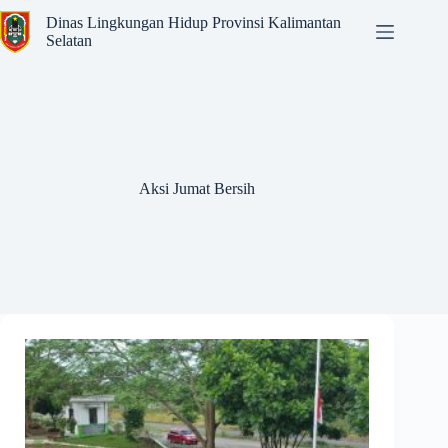
Dinas Lingkungan Hidup Provinsi Kalimantan
Selatan
Aksi Jumat Bersih